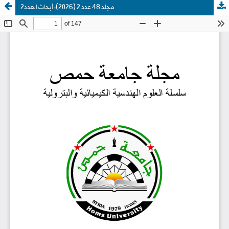
مجلد 48 عدد 2 (2026): أبحاث العدد2