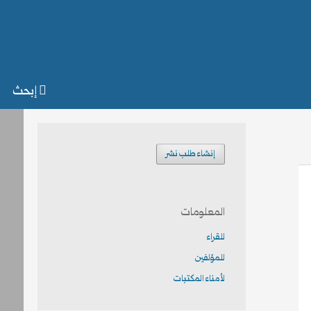
إبحث
إنشاء طلب نشر
المعلومات
للقراء
للمؤلفين
لأمناء المكتبات