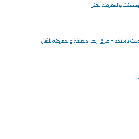
فيروسمنت والمعرضة للفتل
روسمنت باستخدام طرق ربط مختلفة والمعرضة للفتل