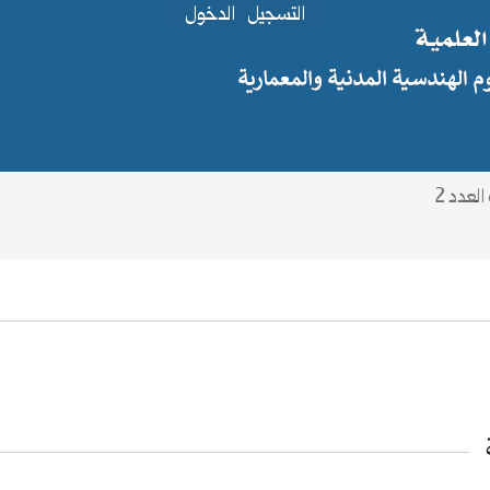
التسجيل
الدخول