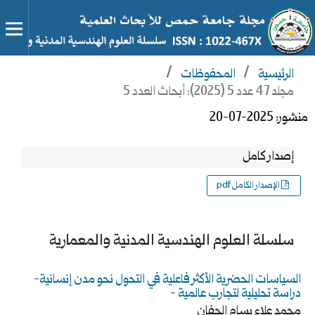
الرئيسية
/
المحفوظات
/
مجلد 47 عدد 5 (2025): أبحاث العدد 5
منشور:
2025-07-20
إصدار كامل
الإصدار الكامل pdf
سلسلة العلوم الهندسية المدنية والمعمارية
السياسات الحضرية الأكثر فاعلية في التحول نحو مدن إنسانية-
دراسة تحليلية لتجارب عالمية -
محمد علاء بسام الجفان