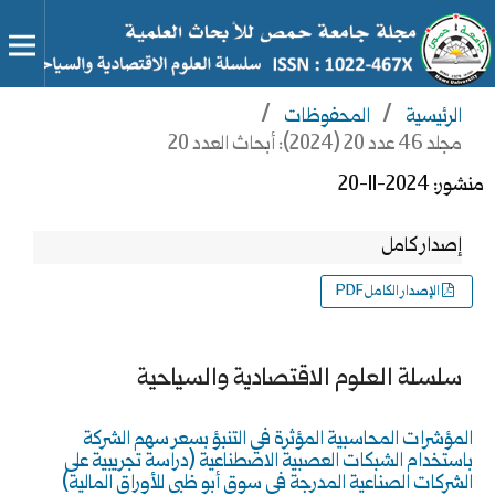
الرئيسية
/
المحفوظات
/
مجلد 46 عدد 20 (2024): أبحاث العدد 20
منشور:
2024-11-20
إصدار كامل
الإصدار الكامل PDF
سلسلة العلوم الاقتصادية والسياحية
المؤشرات المحاسبية المؤثرة في التنبؤ بسعر سهم الشركة
باستخدام الشبكات العصبية الاصطناعية (دراسة تجريبية على
الشركات الصناعية المدرجة في سوق أبو ظبي للأوراق المالية)