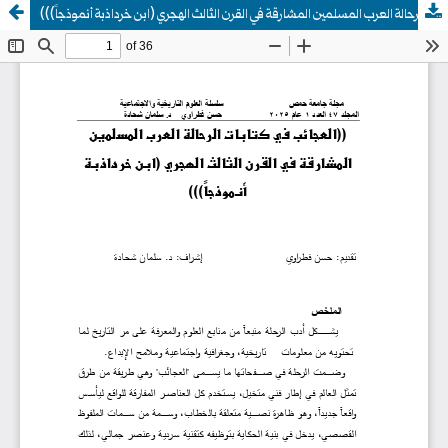
((العجائب في كتابات الرحالة العرب المسلمين المشارقة في القرن الثالث الهجري (ابن خرداذبة أنموذجاً)))