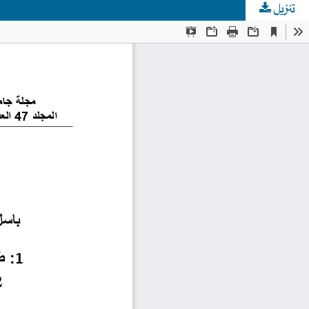
تنزيل