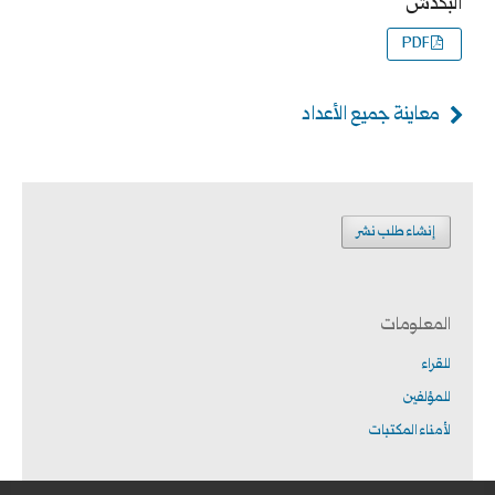
البكدش
PDF
معاينة جميع الأعداد
إنشاء طلب نشر
المعلومات
للقراء
للمؤلفين
لأمناء المكتبات