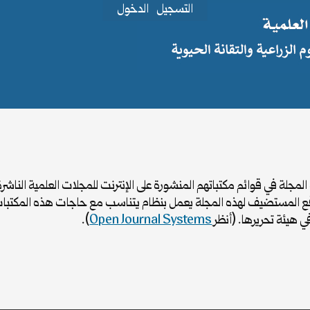
التسجيل
الدخول
جلة في قوائم مكتباتهم المنشورة على الإنترنت للمجلات العلمية الناشرة
لموقع المستضيف لهذه المجلة يعمل بنظام يتناسب مع حاجات هذه المكتبا
 هيئة تحريرها. (أنظر
Open Journal Systems
).