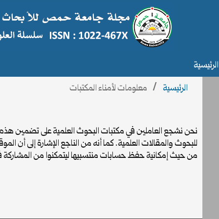
الرئيسية
الرئيسية
/
معلومات لأمناء المكتبات
نحن نشجع العاملين في مكتبات البحوث العلمية على تضمين هذه الم
للبحوث والمقالات العلمية. كما أنه من الناجع الإشارة إلى أن ا
من حيث إمكانية حفظ حسابات منتسبيها ليتمكنوا من المشاركة في