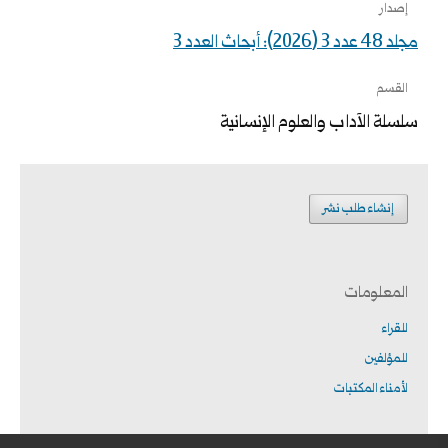
إصدار
مجلد 48 عدد 3 (2026): أبحاث العدد 3
القسم
سلسلة الآداب والعلوم الإنسانية
إنشاء طلب نشر
المعلومات
للقراء
للمؤلفين
لأمناء المكتبات