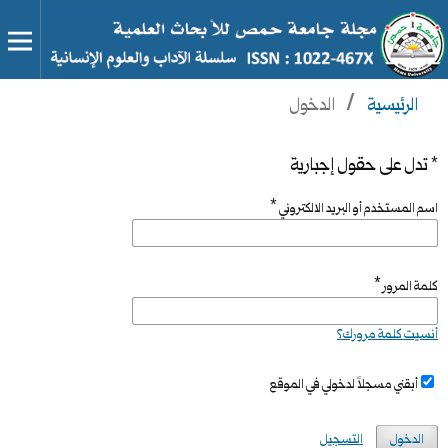
الرئيسية
/
الدخول
* تدل على حقول إجبارية
*
اسم المستخدم أو البريد الالكتروني
*
كلمة المرور
أنسيت كلمة مرورك؟
أبقني مسجلاً لدخولي في الموقع
الدخول
التسجيل