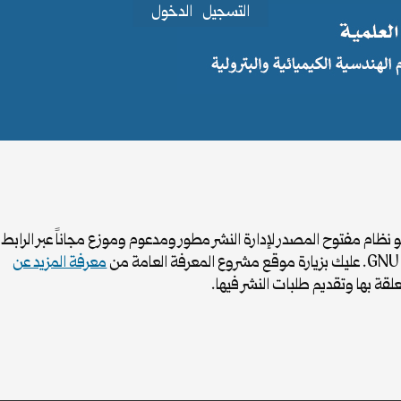
التسجيل
الدخول
معرفة المزيد عن
قة بها وتقديم طلبات النشر فيها.