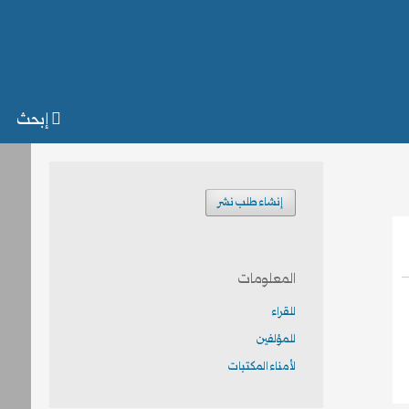
إبحث
إنشاء طلب نشر
المعلومات
للقراء
للمؤلفين
لأمناء المكتبات