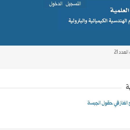
التسجيل
الدخول
ة
ج الغاز في حقول الجبسة