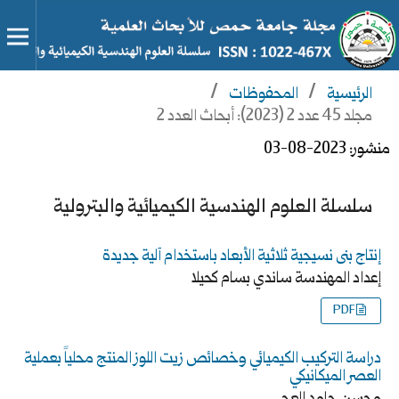
الرئيسية
/
المحفوظات
/
مجلد 45 عدد 2 (2023): أبحاث العدد 2
منشور:
2023-08-03
سلسلة العلوم الهندسية الكيميائية والبترولية
إنتاج بنى نسيجية ثلاثية الأبعاد باستخدام آلية جديدة
إعداد المهندسة ساندي بسام كحيلا
PDF
دراسة التركيب الكيميائي وخصائص زيت اللوز المنتج محلياً بعملية
العصر الميكانيكي