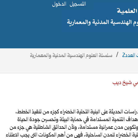
التسجيل
الدخول
/
سلسلة العلوم الهندسية المدنية والمعمارية
مي شيخ ديب
راسات الحديثة على البنية التحتية الخضراء كجزء من تنفيذ الخطط،
هداف التنمية المستدامة في حماية البيئة وتحسين جودة الحياة
وتكوين مدن عمرانية مستدامة، ولأن الحدائق الشاطئية هي جزء من
حتية الخضراء للمدن الساحلية، فهي من أهم المكونات التي يجب الاعتناء