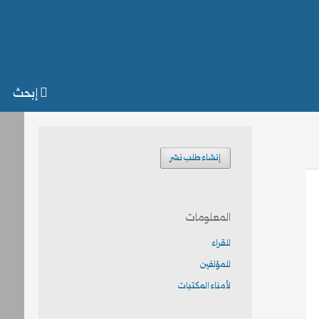
إبحث
إنشاء طلب نشر
المعلومات
للقراء
للمؤلفين
لأمناء المكتبات