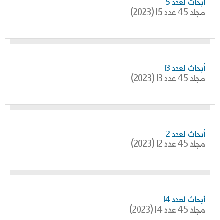
أبحاث العدد 15
مجلد 45 عدد 15 (2023)
أبحاث العدد 13
مجلد 45 عدد 13 (2023)
أبحاث العدد 12
مجلد 45 عدد 12 (2023)
أبحاث العدد 14
مجلد 45 عدد 14 (2023)