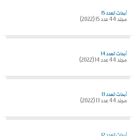
أبحاث العدد 15
مجلد 44 عدد 15 (2022)
أبحاث العدد 14
مجلد 44 عدد 14 (2022)
أبحاث العدد 13
مجلد 44 عدد 13 (2022)
أبحاث العدد 12