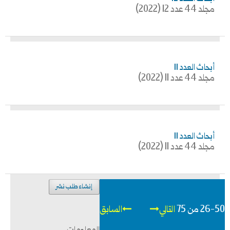
مجلد 44 عدد 12 (2022)
أبحاث العدد 11
مجلد 44 عدد 11 (2022)
أبحاث العدد 11
مجلد 44 عدد 11 (2022)
إنشاء طلب نشر
26-50 من 75
التالي
السابق