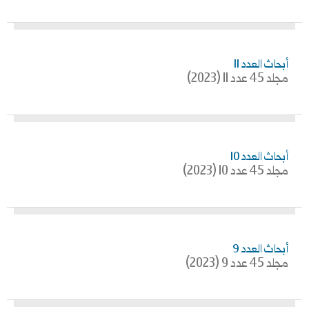
أبحاث العدد 11
مجلد 45 عدد 11 (2023)
أبحاث العدد 10
مجلد 45 عدد 10 (2023)
أبحاث العدد 9
مجلد 45 عدد 9 (2023)