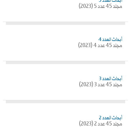
أبحاث العدد 5
مجلد 45 عدد 5 (2023)
أبحاث العدد 4
مجلد 45 عدد 4 (2023)
أبحاث العدد 3
مجلد 45 عدد 3 (2023)
أبحاث العدد 2
مجلد 45 عدد 2 (2023)