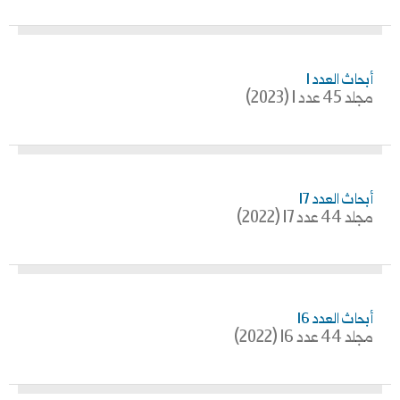
أبحاث العدد 1
مجلد 45 عدد 1 (2023)
أبحاث العدد 17
مجلد 44 عدد 17 (2022)
أبحاث العدد 16
مجلد 44 عدد 16 (2022)