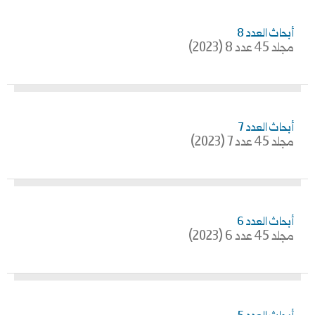
أبحاث العدد 8
مجلد 45 عدد 8 (2023)
أبحاث العدد 7
مجلد 45 عدد 7 (2023)
أبحاث العدد 6
مجلد 45 عدد 6 (2023)