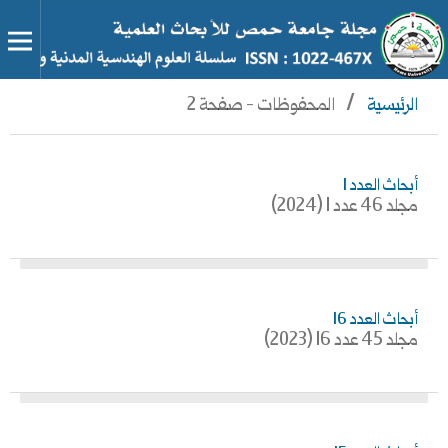
الرئيسية
/
المحفوظات - صفحة 2
أبحاث العدد 1
مجلد 46 عدد 1 (2024)
أبحاث العدد 16
مجلد 45 عدد 16 (2023)