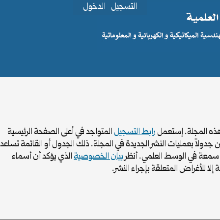
التسجيل
الدخول
هذه المجلة. إستعمل
رابط التسجيل
المتواجد في أعلى الصفحة الرئيسية
جدولاً بعمليات النشر الجديدة في المجلة. ذلك الجدول أو القائمة تساعد
ا سمعة في الوسط العلمي. أنظر
بيان الخصوصية
الذي يؤكد أن أسماء
لا للأغراض المتعلقة بإجراء النشر.