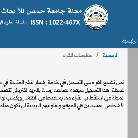
الرئيسية
الرئيسية
/
معلومات للقراء
نحن نشجع القراء على التسجيل في خدمة إشعار النشر المتاحة في 
للمجلة. هذا التسجيل سيقدم لصاحبه رسالة بالبريد الكتروني تتضمن 
المجلة على استقطاب القراء مما يساعدها على الانتشار ويكسب له
الأشخاص المسجلين في الموقع وعناوينهم البريدية لن تكون متاحة إ