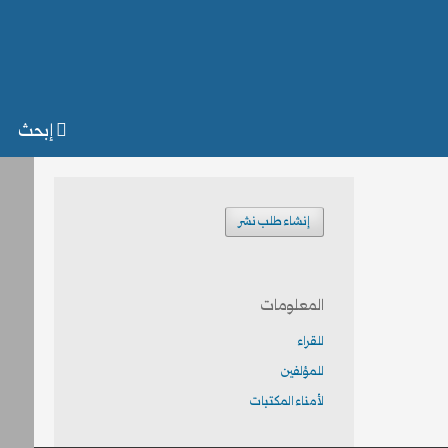
إبحث
إنشاء طلب نشر
المعلومات
للقراء
للمؤلفين
لأمناء المكتبات