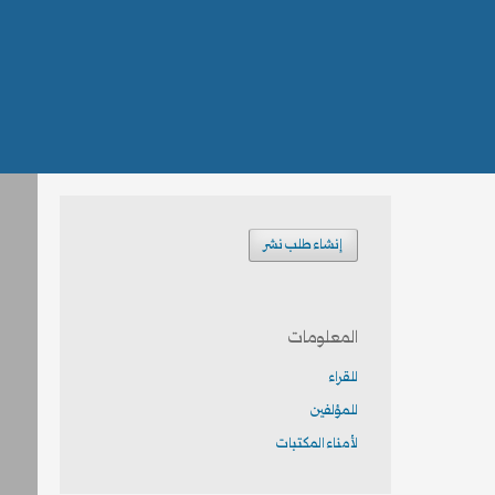
إنشاء طلب نشر
المعلومات
للقراء
للمؤلفين
لأمناء المكتبات