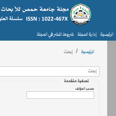
الرئيسية
إدارة المجلة
شروط النشر في المجلة
الرئيسية
/
إبحث
تصفية متقدمة
حسب المؤلف