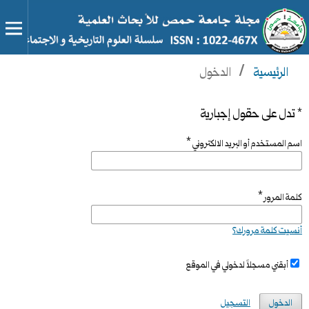
الرئيسية
/
الدخول
* تدل على حقول إجبارية
*
اسم المستخدم أو البريد الالكتروني
*
كلمة المرور
أنسيت كلمة مرورك؟
أبقني مسجلاً لدخولي في الموقع
الدخول
التسجيل