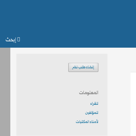
إبحث
إنشاء طلب نشر
المعلومات
للقراء
للمؤلفين
لأمناء المكتبات