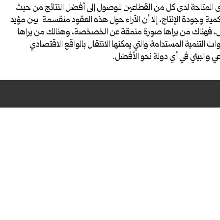
 المتاحة لدى كل من القطاعين للوصول إلى أفضل النتائج من حيث
كمية وجودة الإنتاج، إلا أن الآراء حول هذه العقود منقسمة بين مؤيد
فهناك من يراها صورة منمقة عن الخصخصة، وهنالك من يراها
ت التنمية المستدامة والتي يمكنها الانتقال بالواقع الاقتصادي
ي والبيئي في أي دولة نحو الأفضل.