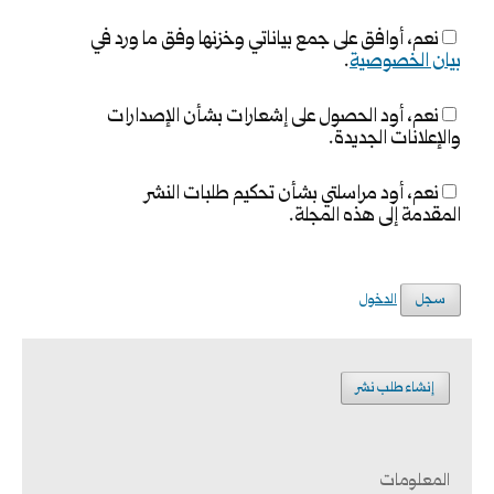
نعم، أوافق على جمع بياناتي وخزنها وفق ما ورد في
بيان الخصوصية
.
نعم، أود الحصول على إشعارات بشأن الإصدارات
والإعلانات الجديدة.
نعم، أود مراسلتي بشأن تحكيم طلبات النشر
المقدمة إلى هذه المجلة.
سجل
الدخول
إنشاء طلب نشر
المعلومات