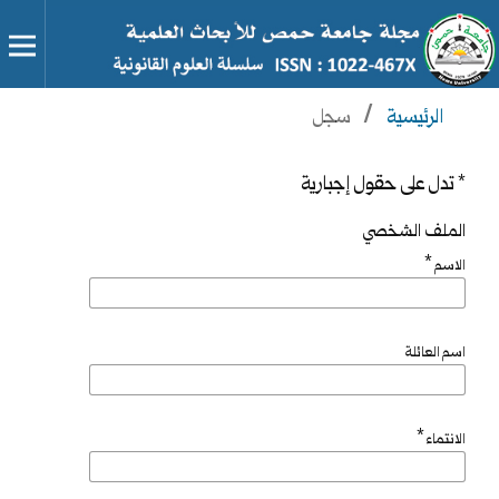
الرئيسية
/
سجل
* تدل على حقول إجبارية
الملف الشخصي
*
الاسم
اسم العائلة
*
الانتماء