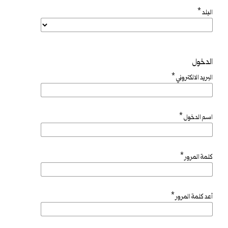
*
البلد
الدخول
*
البريد الالكتروني
*
اسم الدخول
*
كلمة المرور
*
أعد كلمة المرور