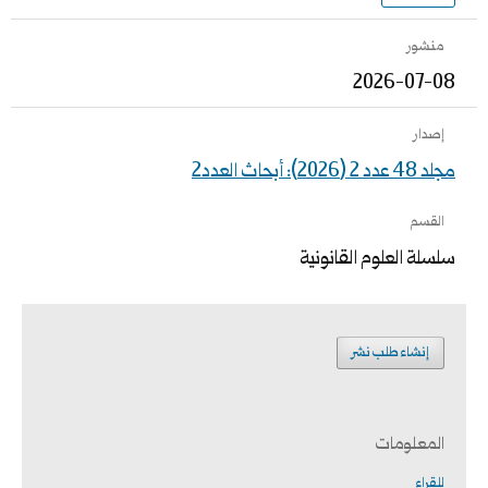
منشور
2026-07-08
إصدار
مجلد 48 عدد 2 (2026): أبحاث العدد2
القسم
سلسلة العلوم القانونية
إنشاء طلب نشر
المعلومات
للقراء