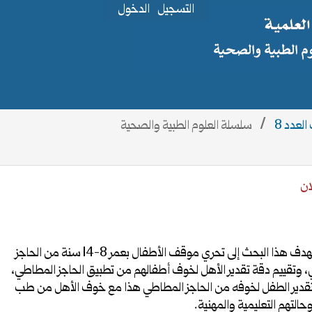
التسجيل
الدخول
/
سلسلة العلوم الطبية والصحية
ان
يهدف هذا البحث إلى تحري موقف الأطفال بعمر 8-14 سنة من الحاجز
 وتقييم دقة تقدير الأهل لخوف أطفالهم من تطبيق الحاجز المطاطي،
تقدير الطفل لخوفه من الحاجز المطاطي هذا مع خوف الأهل من طب
حالتهم التعليمية والمهنية.