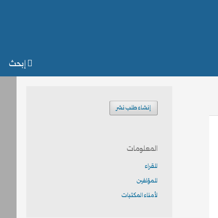
إبحث
إنشاء طلب نشر
المعلومات
للقراء
للمؤلفين
لأمناء المكتبات