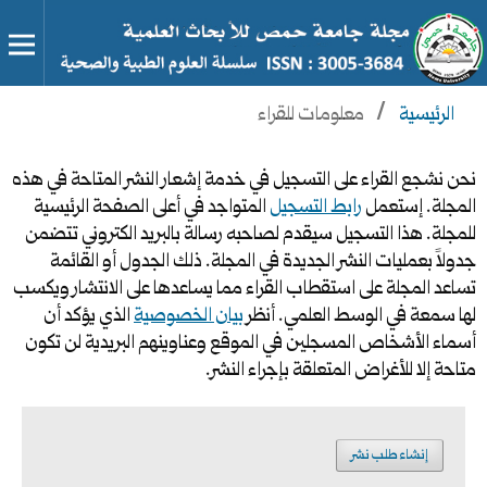
الرئيسية
/
معلومات للقراء
نحن نشجع القراء على التسجيل في خدمة إشعار النشر المتاحة في هذه
المجلة. إستعمل
رابط التسجيل
المتواجد في أعلى الصفحة الرئيسية
للمجلة. هذا التسجيل سيقدم لصاحبه رسالة بالبريد الكتروني تتضمن
جدولاً بعمليات النشر الجديدة في المجلة. ذلك الجدول أو القائمة
تساعد المجلة على استقطاب القراء مما يساعدها على الانتشار ويكسب
لها سمعة في الوسط العلمي. أنظر
بيان الخصوصية
الذي يؤكد أن
أسماء الأشخاص المسجلين في الموقع وعناوينهم البريدية لن تكون
متاحة إلا للأغراض المتعلقة بإجراء النشر.
إنشاء طلب نشر