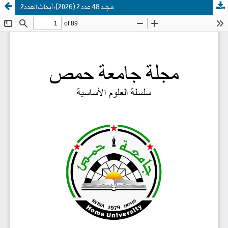
مجلد 48 عدد 2 (2026): أبحاث العدد2