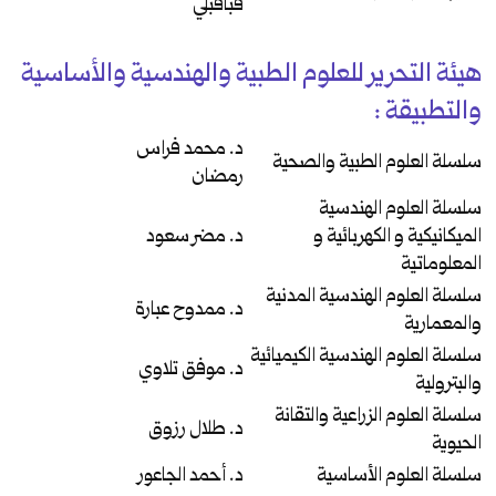
قباقبلي
هيئة التحرير للعلوم الطبية والهندسية والأساسية
والتطبيقة :
د. محمد فراس
سلسلة العلوم الطبية والصحية
رمضان
سلسلة العلوم الهندسية
الميكانيكية و الكهربائية و
د. مضر سعود
المعلوماتية
سلسلة العلوم الهندسية المدنية
د. ممدوح عبارة
والمعمارية
سلسلة العلوم الهندسية الكيميائية
د. موفق تلاوي
والبترولية
سلسلة العلوم الزراعية والتقانة
د. طلال رزوق
الحيوية
سلسلة العلوم الأساسية
د. أحمد الجاعور