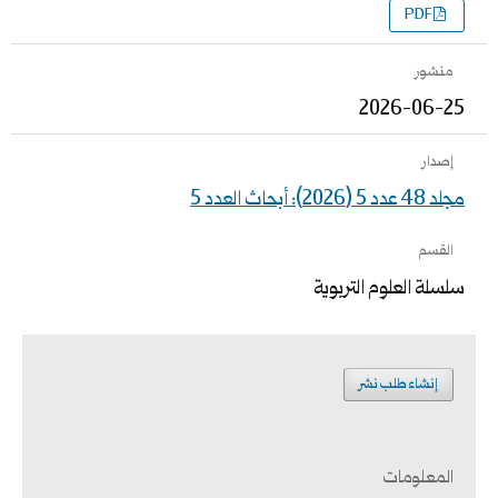
PDF
منشور
2026-06-25
إصدار
مجلد 48 عدد 5 (2026): أبحاث العدد 5
القسم
سلسلة العلوم التربوية
إنشاء طلب نشر
المعلومات