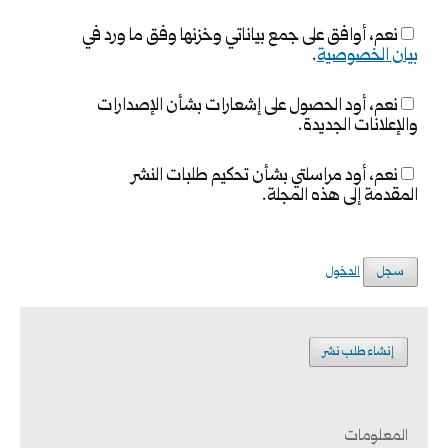
نعم، أوافق على جمع بياناتي وخزنها وفق ما ورد في
بيان الخصوصية
.
نعم، أود الحصول على إشعارات بشأن الإصدارات
والإعلانات الجديدة.
نعم، أود مراسلتي بشأن تحكيم طلبات النشر
المقدمة إلى هذه المجلة.
سجل
الدخول
إنشاء طلب نشر
المعلومات