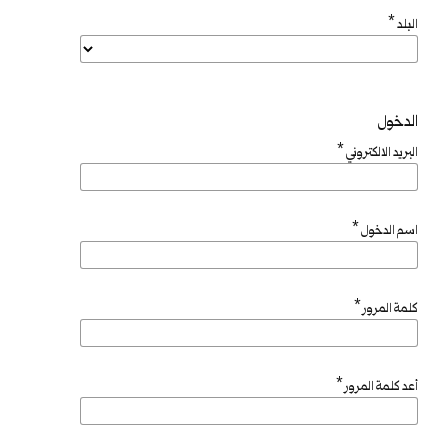
*
البلد
الدخول
*
البريد الالكتروني
*
اسم الدخول
*
كلمة المرور
*
أعد كلمة المرور