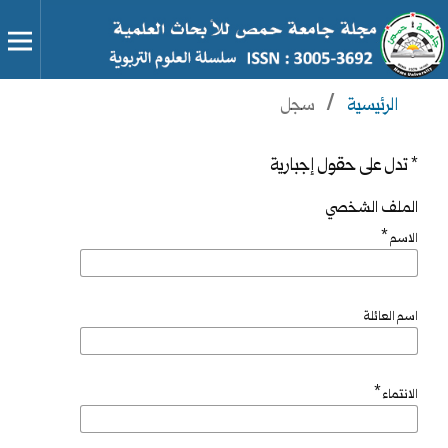
الرئيسية
/
سجل
* تدل على حقول إجبارية
الملف الشخصي
*
الاسم
اسم العائلة
*
الانتماء