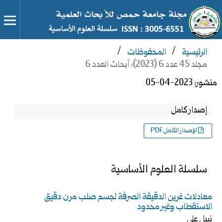
الرئيسية
/
المحفوظات
/
مجلد 45 عدد 6 (2023): أبحاث العدد 6
منشور:
2023-04-05
إصدار كامل
الإصدار الكامل PDF
سلسلة العلوم الأساسية
معادلات غرين الدقيقة الصرفة لجسم صلب مرن دقيق
الاستقطاب وغير محدود
نبيل علي