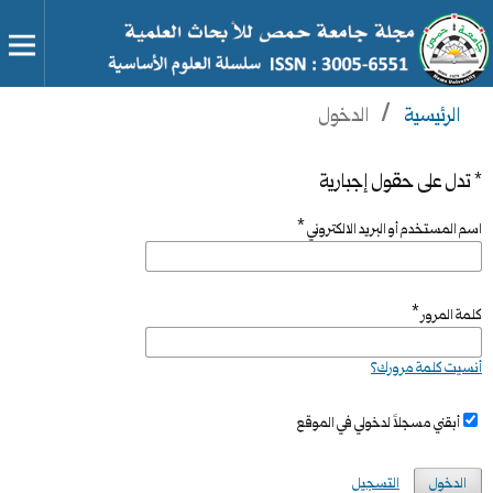
الرئيسية
/
الدخول
* تدل على حقول إجبارية
*
اسم المستخدم أو البريد الالكتروني
*
كلمة المرور
أنسيت كلمة مرورك؟
أبقني مسجلاً لدخولي في الموقع
الدخول
التسجيل