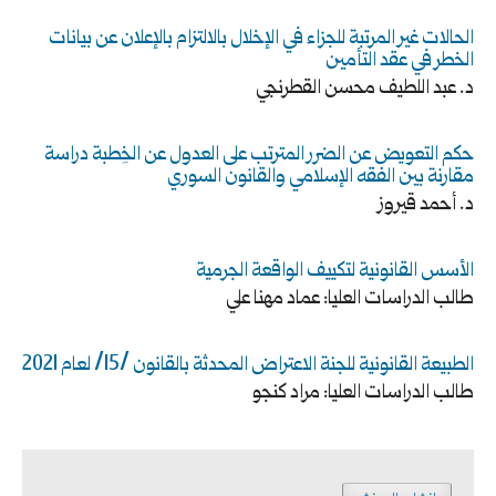
الحالات غير المرتبة للجزاء في الإخلال بالالتزام بالإعلان عن بيانات
الخطر في عقد التأمين
د. عبد اللطيف محسن القطرنجي
حكم التعويض عن الضرر المترتب على العدول عن الخِطبة دراسة
مقارنة بين الفقه الإسلامي والقانون السوري
د. أحمد قيروز
الأسس القانونية لتكييف الواقعة الجرمية
طالب الدراسات العليا: عماد مهنا علي
الطبيعة القانونية للجنة الاعتراض المحدثة بالقانون /15/ لعام 2021
طالب الدراسات العليا: مراد كنجو