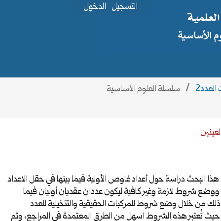
التسجيل
الدخول
/
سلسلة العلوم الأساسية
العينين
هذا البحث دراسة حول أعداد غاوص الأولية فيما بينها في حقل الاعداد
 ووضع شروط لازمة وغير كافية ليكون عددان عقديان أوليان فيما
وذلك من خلال وضع شروط للمركبات الحقيقية والتتخيلية للعدد
حيث تُعتبر هذه الشروط اسهل من الطرق المعتمدة في المراجع، وتم