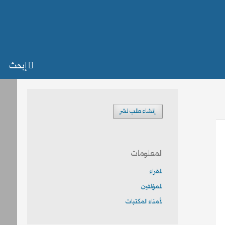
إبحث
إنشاء طلب نشر
المعلومات
للقراء
للمؤلفين
لأمناء المكتبات