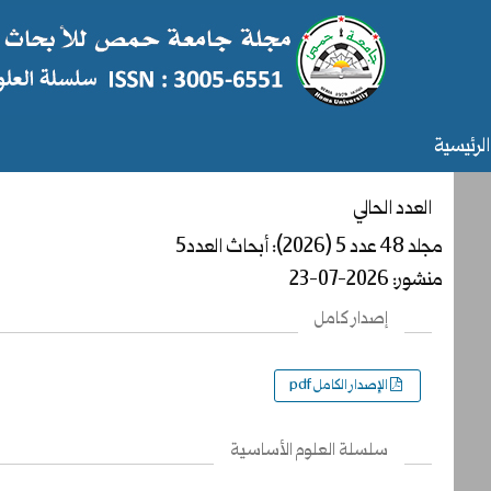
الرئيسية
العدد الحالي
مجلد 48 عدد 5 (2026): أبحاث العدد5
منشور:
2026-07-23
إصدار كامل
الإصدار الكامل pdf
سلسلة العلوم الأساسية