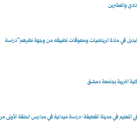
لحادي والعشرين
 البديل في مادة الرياضيات ومعوقات تطبيقه من وجهة نظرهم"دراسة
كلية التربية بجامعة دمشق
التعليم في مدينة القطيفة-دراسة ميدانية في مدارس الحلقة الأولى من