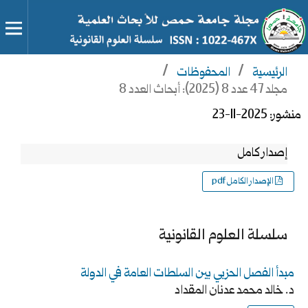
الرئيسية
/
المحفوظات
/
مجلد 47 عدد 8 (2025): أبحاث العدد 8
منشور:
2025-11-23
إصدار كامل
الإصدار الكامل pdf
سلسلة العلوم القانونية
مبدأ الفصل الحزبي بين السلطات العامة في الدولة
د. خالد محمد عدنان المقداد