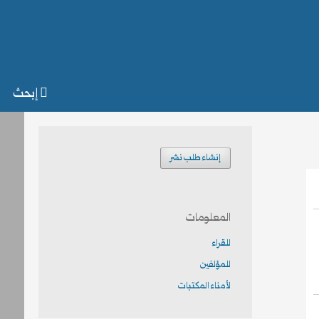
إبحث
إنشاء طلب نشر
المعلومات
للقراء
للمؤلفين
لأمناء المكتبات